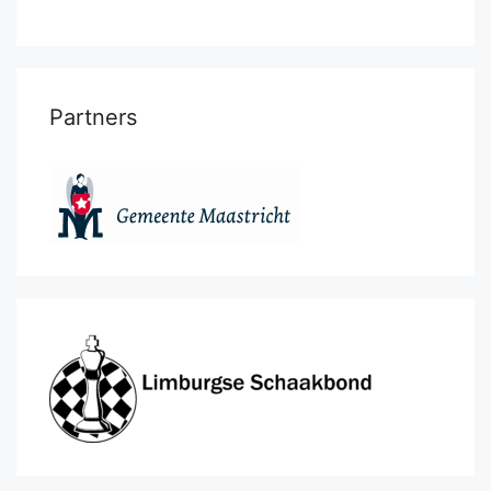
Partners