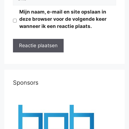
Mijn naam, e-mail en site opslaan in
deze browser voor de volgende keer
wanneer ik een reactie plaats.
Sponsors