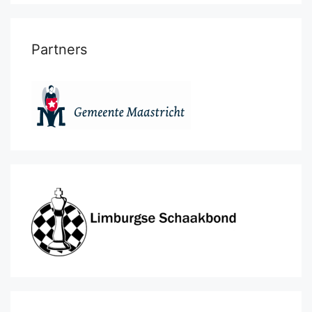
Partners