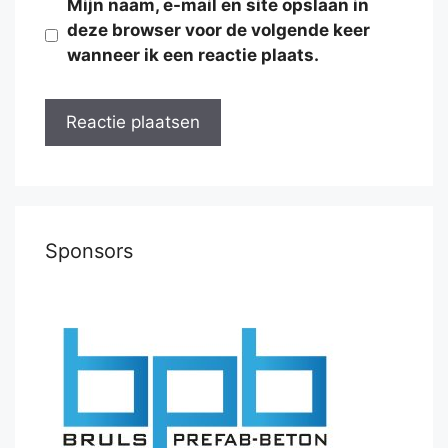
Mijn naam, e-mail en site opslaan in
deze browser voor de volgende keer
wanneer ik een reactie plaats.
Sponsors