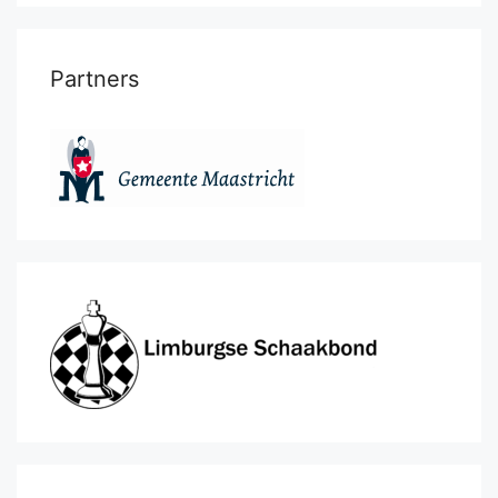
Partners