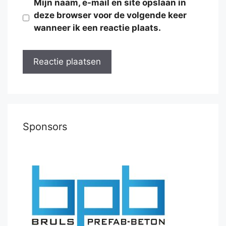
Mijn naam, e-mail en site opslaan in
deze browser voor de volgende keer
wanneer ik een reactie plaats.
Sponsors