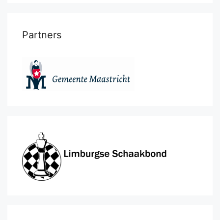
Partners