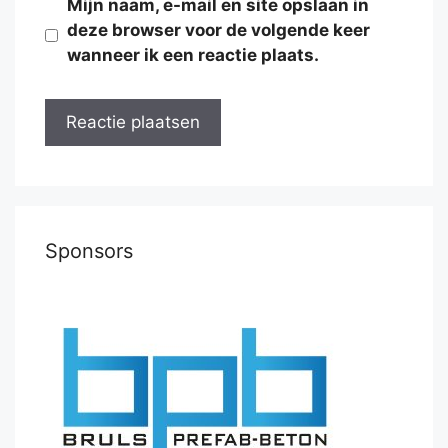
Mijn naam, e-mail en site opslaan in
deze browser voor de volgende keer
wanneer ik een reactie plaats.
Sponsors