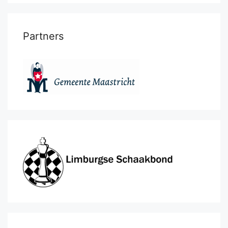
Partners