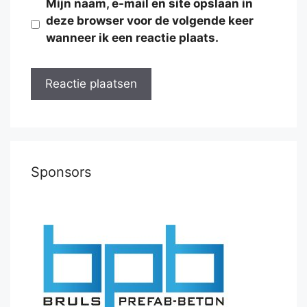
Mijn naam, e-mail en site opslaan in
deze browser voor de volgende keer
wanneer ik een reactie plaats.
Sponsors