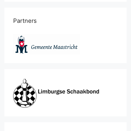
Partners