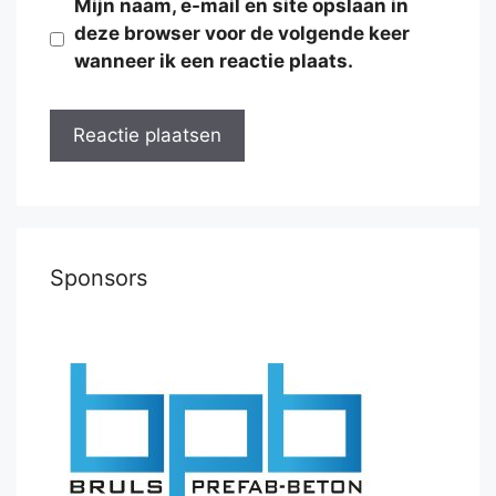
Mijn naam, e-mail en site opslaan in
deze browser voor de volgende keer
wanneer ik een reactie plaats.
Sponsors