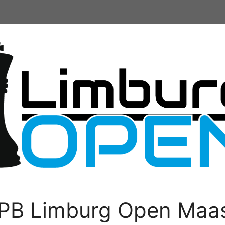
PB Limburg Open Maas