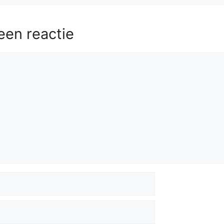
een reactie