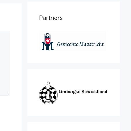
Partners