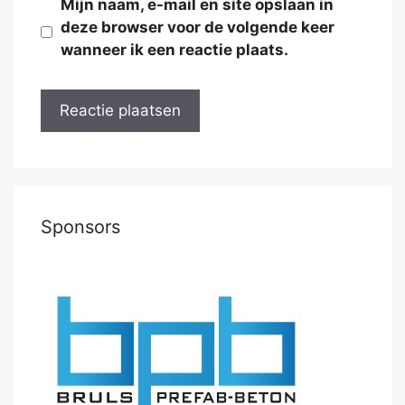
Mijn naam, e-mail en site opslaan in
deze browser voor de volgende keer
wanneer ik een reactie plaats.
Sponsors