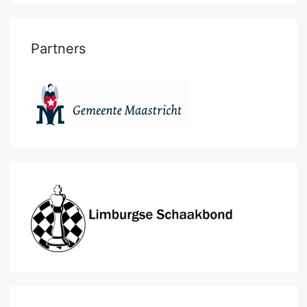
Partners