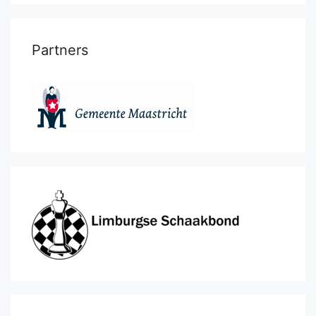
Partners