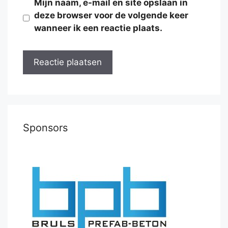
Mijn naam, e-mail en site opslaan in
deze browser voor de volgende keer
wanneer ik een reactie plaats.
Sponsors