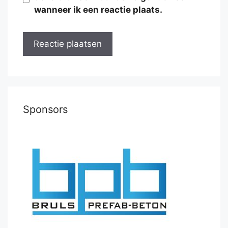
wanneer ik een reactie plaats.
Sponsors