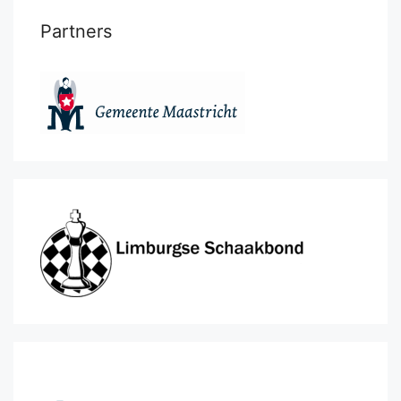
Partners