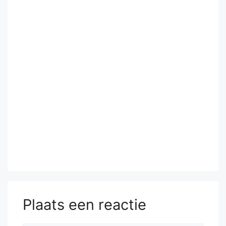
Plaats een reactie