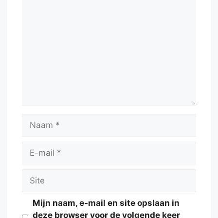
Reactie
Naam
E-
mail
Site
Mijn naam, e-mail en site opslaan in
deze browser voor de volgende keer