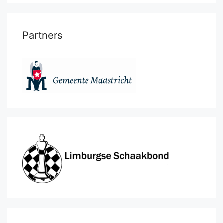
Partners