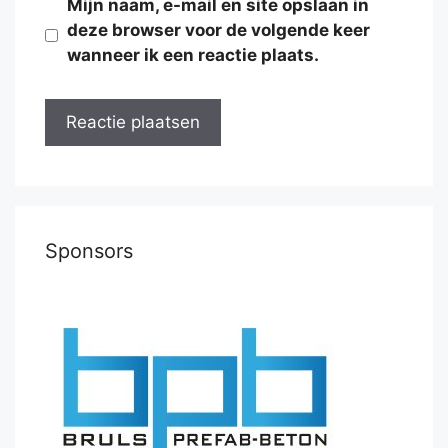
Mijn naam, e-mail en site opslaan in
deze browser voor de volgende keer
wanneer ik een reactie plaats.
Sponsors