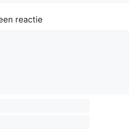
een reactie