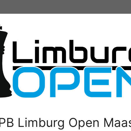
PB Limburg Open Maas