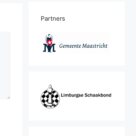
Partners