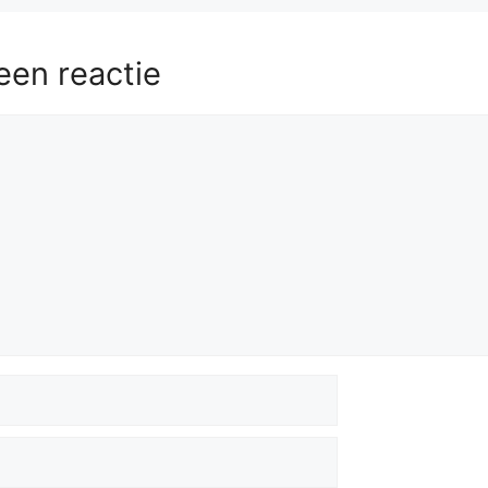
een reactie