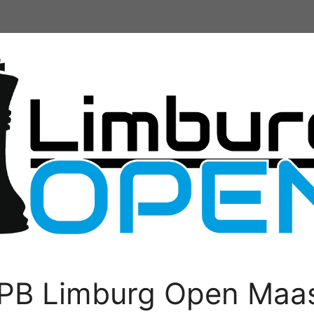
PB Limburg Open Maas