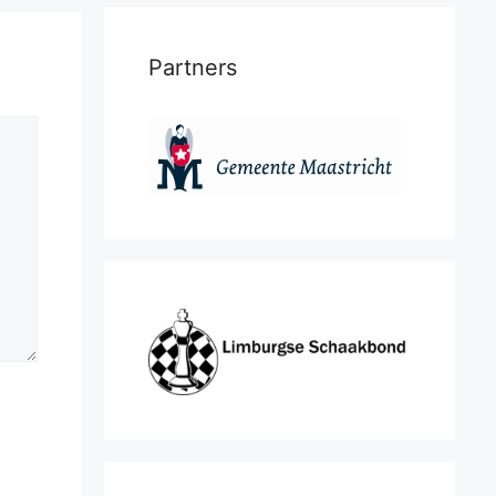
Partners