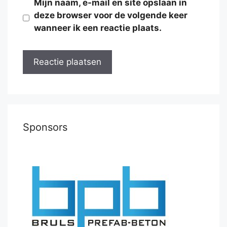
Mijn naam, e-mail en site opslaan in
deze browser voor de volgende keer
wanneer ik een reactie plaats.
Sponsors