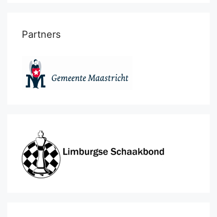
Partners