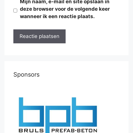
Mijn naam, e-mail en site opslaan in
deze browser voor de volgende keer
wanneer ik een reactie plaats.
Sponsors