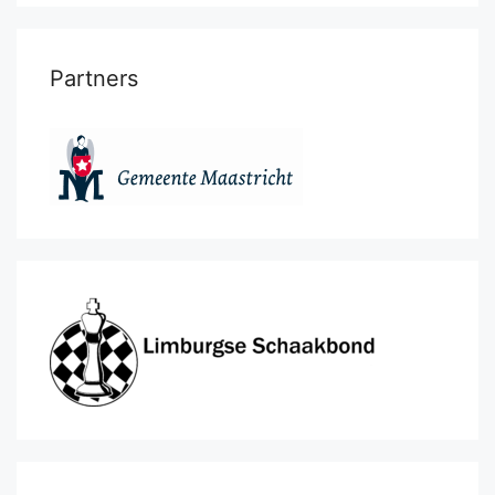
Partners