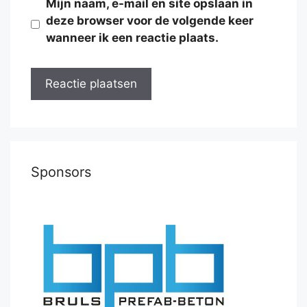
Mijn naam, e-mail en site opslaan in
deze browser voor de volgende keer
wanneer ik een reactie plaats.
Sponsors