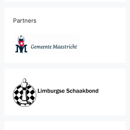
Partners