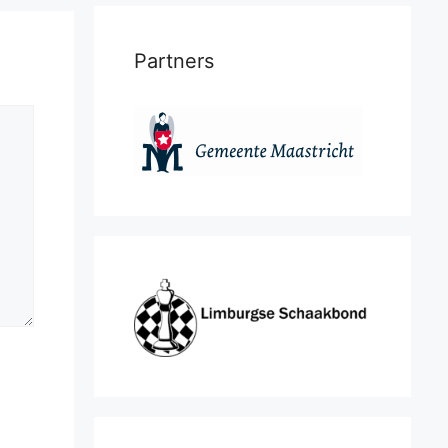
Partners