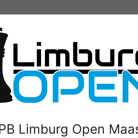
PB Limburg Open Maas