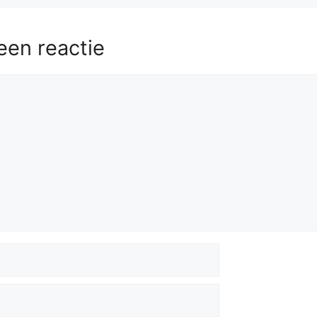
een reactie