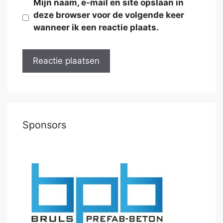
Mijn naam, e-mail en site opslaan in
deze browser voor de volgende keer
wanneer ik een reactie plaats.
Sponsors