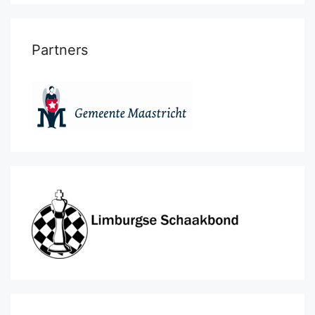
Partners