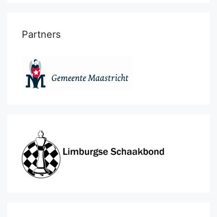
Partners