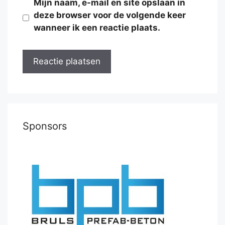
Mijn naam, e-mail en site opslaan in
deze browser voor de volgende keer
wanneer ik een reactie plaats.
Sponsors