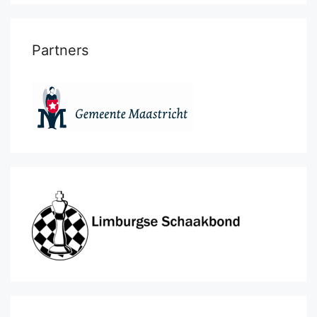
Partners