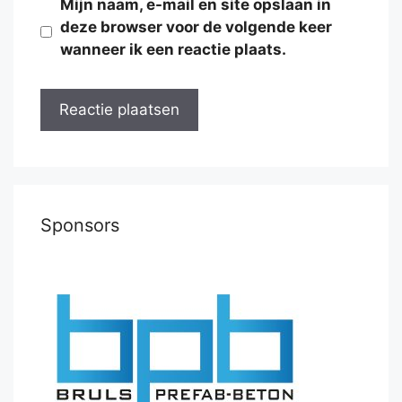
Mijn naam, e-mail en site opslaan in
deze browser voor de volgende keer
wanneer ik een reactie plaats.
Sponsors