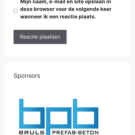
Mijn naam, e-mail en site opslaan in
deze browser voor de volgende keer
wanneer ik een reactie plaats.
Sponsors