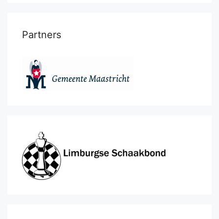
Partners