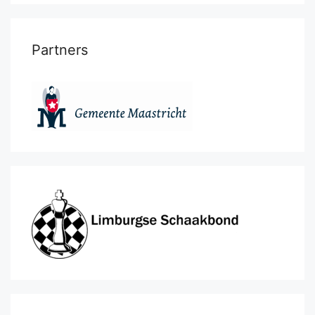
Partners