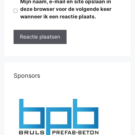
Mijn naam, e-mail en site opslaan in
deze browser voor de volgende keer
wanneer ik een reactie plaats.
Sponsors