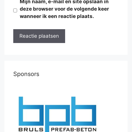
Mijn naam, e-mail en site opslaan in
deze browser voor de volgende keer
wanneer ik een reactie plaats.
Sponsors