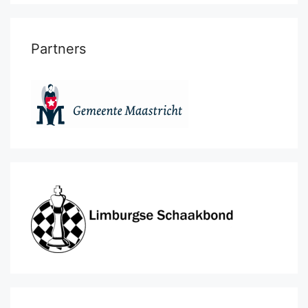
Partners