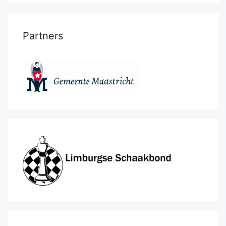
Partners