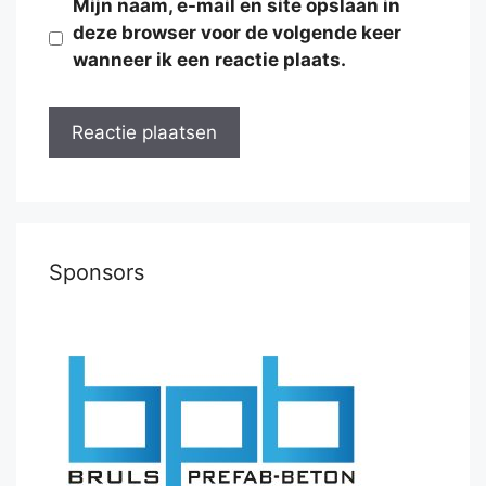
Mijn naam, e-mail en site opslaan in
deze browser voor de volgende keer
wanneer ik een reactie plaats.
Sponsors