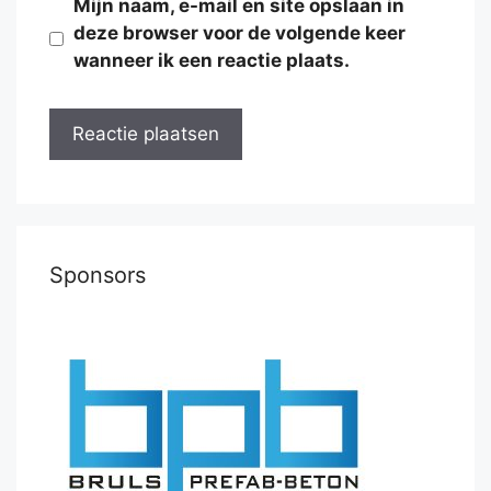
Mijn naam, e-mail en site opslaan in
deze browser voor de volgende keer
wanneer ik een reactie plaats.
Sponsors