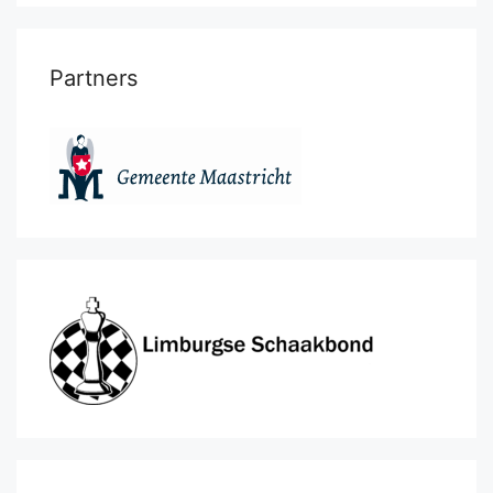
Partners