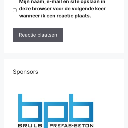
Mijn naam, e-mail en site opslaan in
deze browser voor de volgende keer
wanneer ik een reactie plaats.
Sponsors