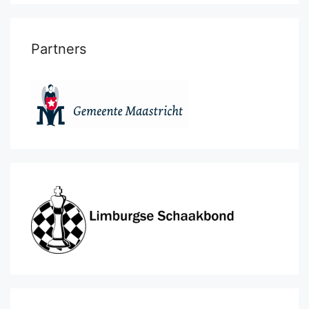
Partners