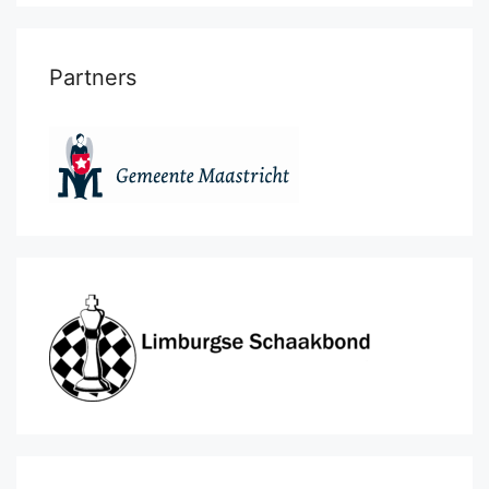
Partners