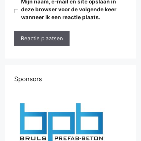
Mijn naam, e-mail en site opslaan in
deze browser voor de volgende keer
wanneer ik een reactie plaats.
Sponsors