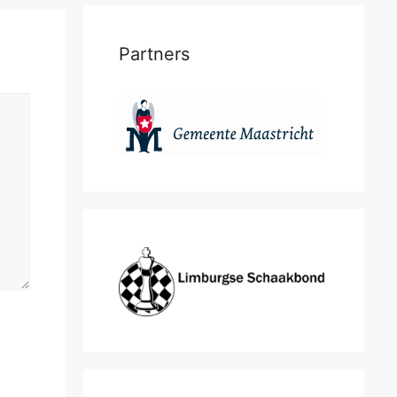
Partners