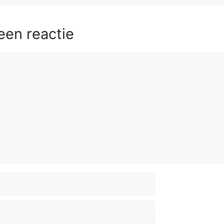
een reactie