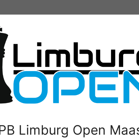
PB Limburg Open Maas