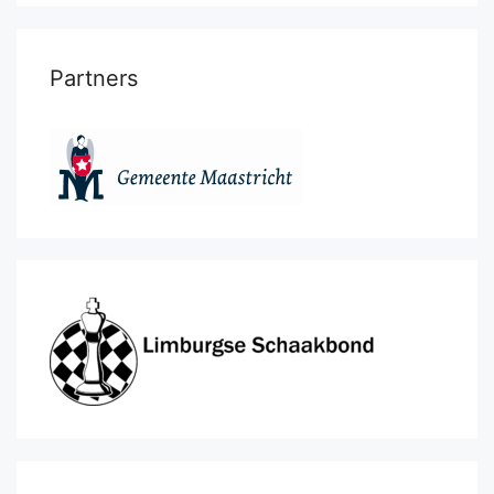
Partners