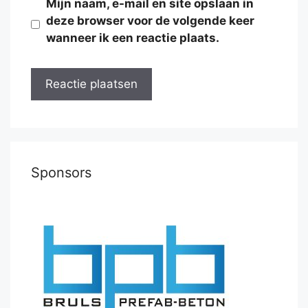
Mijn naam, e-mail en site opslaan in
deze browser voor de volgende keer
wanneer ik een reactie plaats.
Sponsors