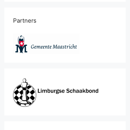
Partners