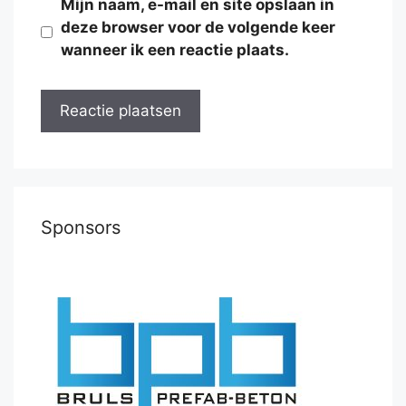
Mijn naam, e-mail en site opslaan in
deze browser voor de volgende keer
wanneer ik een reactie plaats.
Sponsors