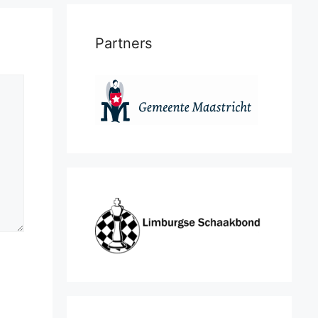
Partners