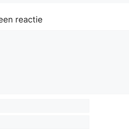
een reactie