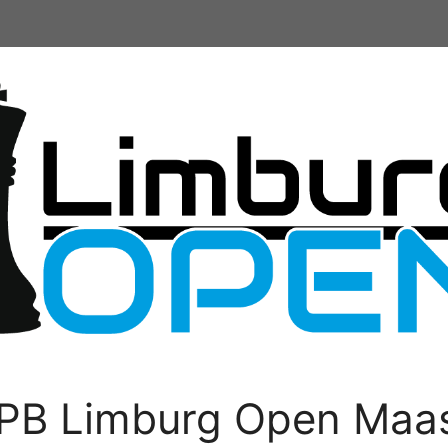
PB Limburg Open Maas