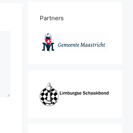
Partners