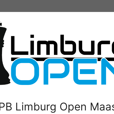
PB Limburg Open Maas