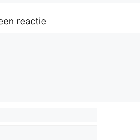
een reactie