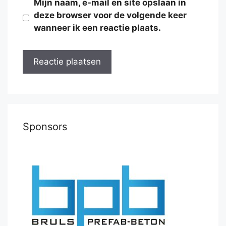
Mijn naam, e-mail en site opslaan in
deze browser voor de volgende keer
wanneer ik een reactie plaats.
Sponsors