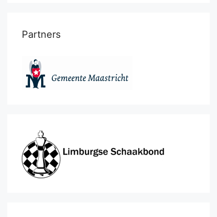
Partners