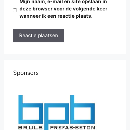
Mijn naam, e-mail en site opslaan in
deze browser voor de volgende keer
wanneer ik een reactie plaats.
Sponsors