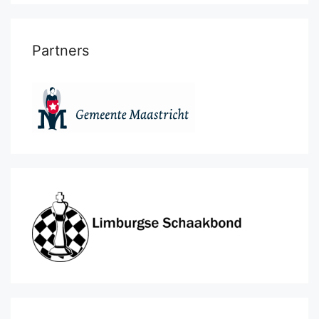
Partners