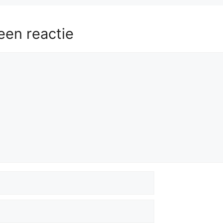
een reactie