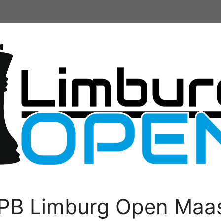
PB Limburg Open Maas