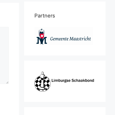
Partners