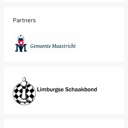
Partners