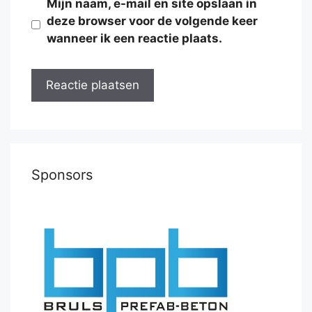
Mijn naam, e-mail en site opslaan in
deze browser voor de volgende keer
wanneer ik een reactie plaats.
Sponsors