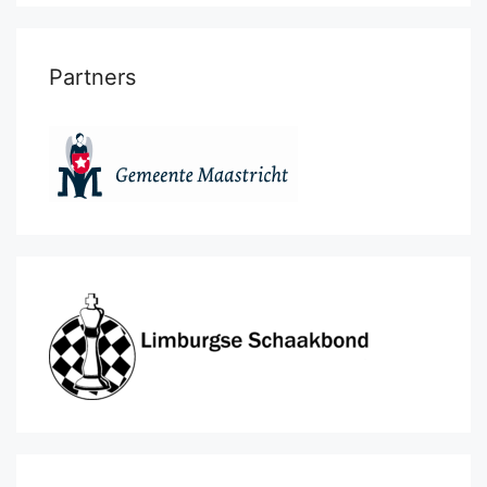
Partners