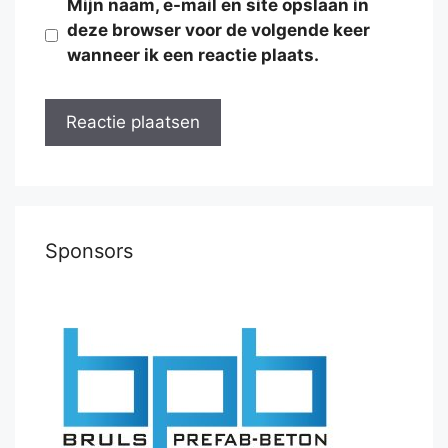
Mijn naam, e-mail en site opslaan in
deze browser voor de volgende keer
wanneer ik een reactie plaats.
Sponsors