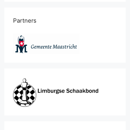
Partners