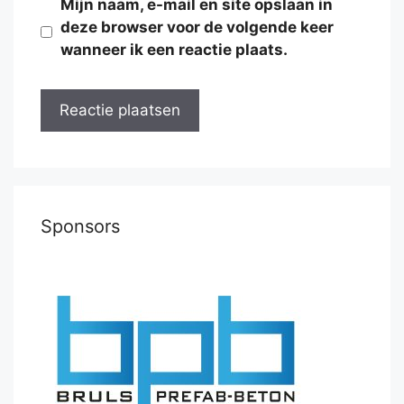
Mijn naam, e-mail en site opslaan in
deze browser voor de volgende keer
wanneer ik een reactie plaats.
Sponsors