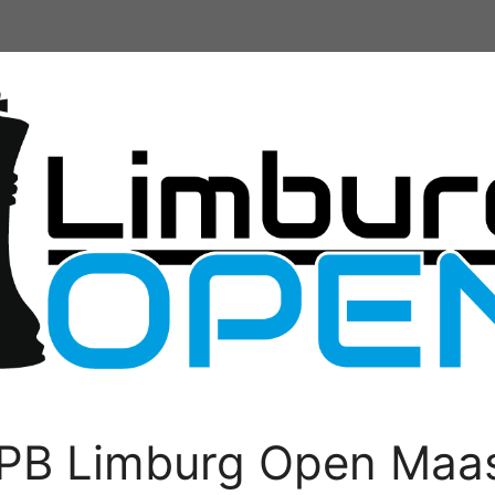
PB Limburg Open Maas