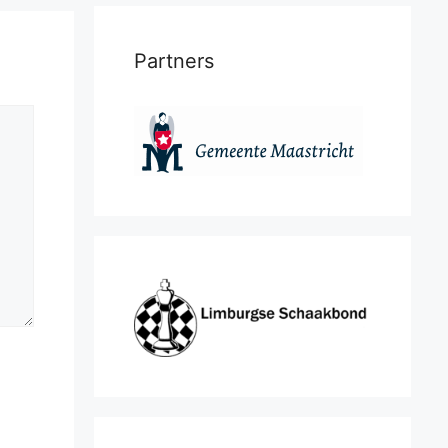
Partners