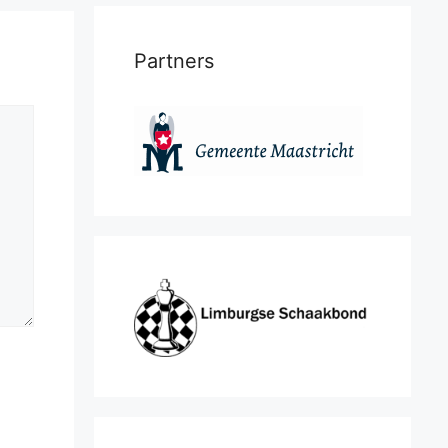
Partners