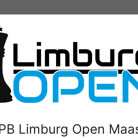
PB Limburg Open Maas