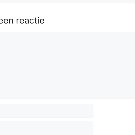
een reactie