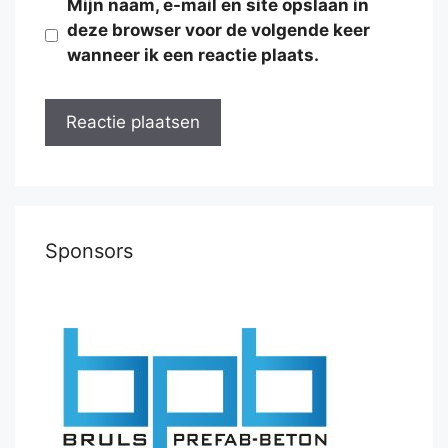
Mijn naam, e-mail en site opslaan in
deze browser voor de volgende keer
wanneer ik een reactie plaats.
Sponsors