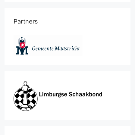
Partners