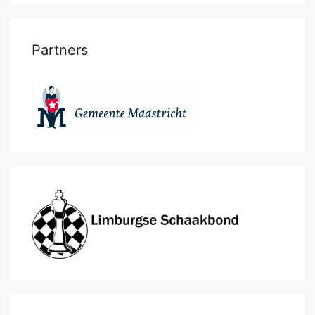
Partners