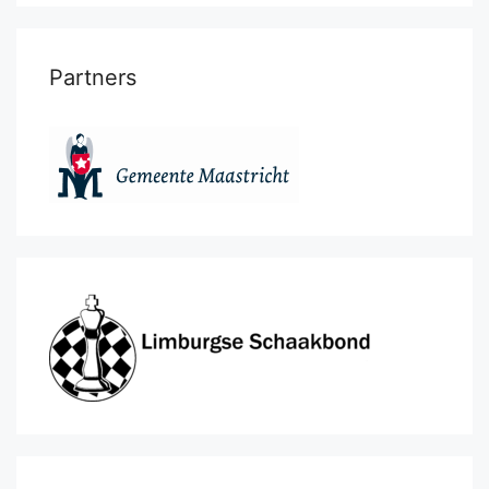
Partners