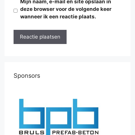
Mijn naam, e-mail en site opslaan in
deze browser voor de volgende keer
wanneer ik een reactie plaats.
Sponsors