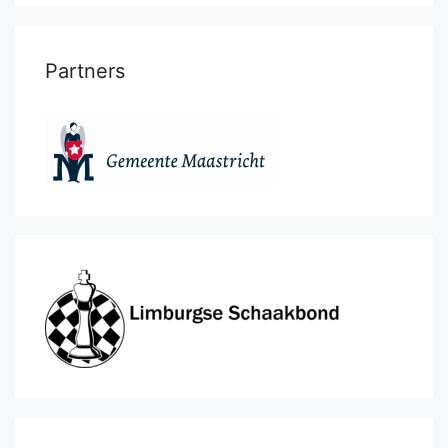
Partners