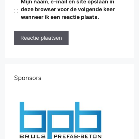
Mijn naam, e-mail en site opslaan in
deze browser voor de volgende keer
wanneer ik een reactie plaats.
Sponsors