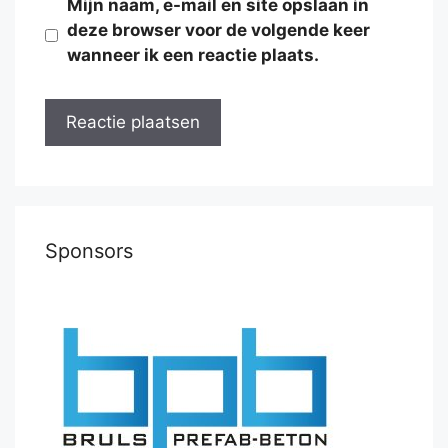
Mijn naam, e-mail en site opslaan in
deze browser voor de volgende keer
wanneer ik een reactie plaats.
Sponsors