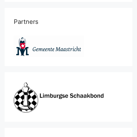
Partners