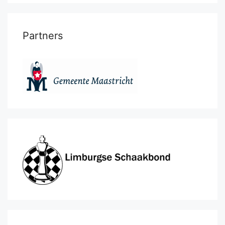
Partners