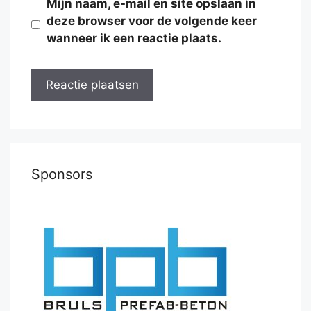
Mijn naam, e-mail en site opslaan in
deze browser voor de volgende keer
wanneer ik een reactie plaats.
Sponsors