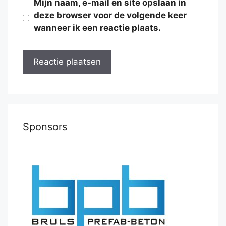
Mijn naam, e-mail en site opslaan in
deze browser voor de volgende keer
wanneer ik een reactie plaats.
Sponsors