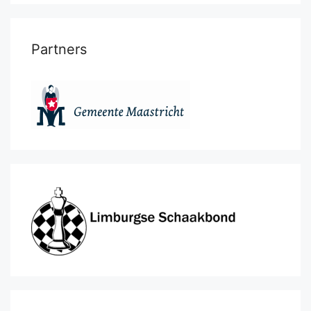
Partners