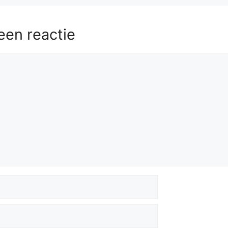
een reactie