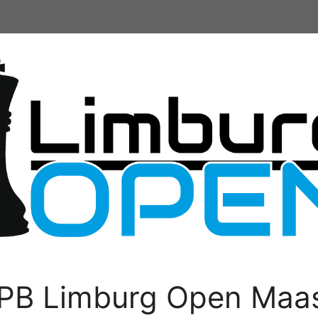
PB Limburg Open Maas