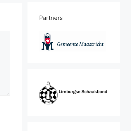
Partners