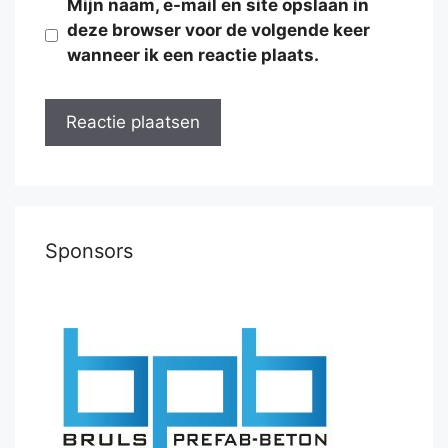
Mijn naam, e-mail en site opslaan in
deze browser voor de volgende keer
wanneer ik een reactie plaats.
Sponsors