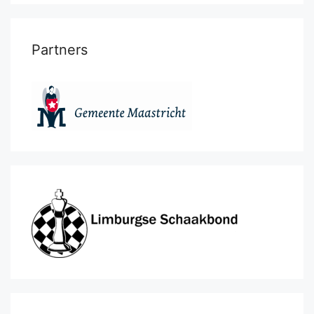
Partners