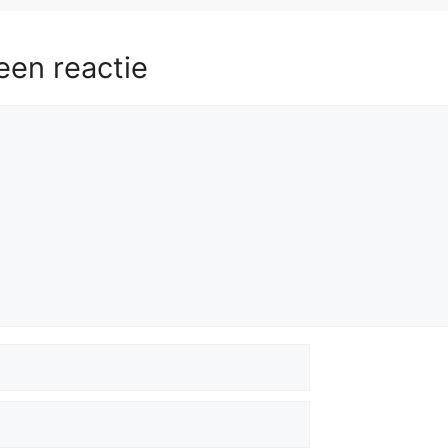
een reactie