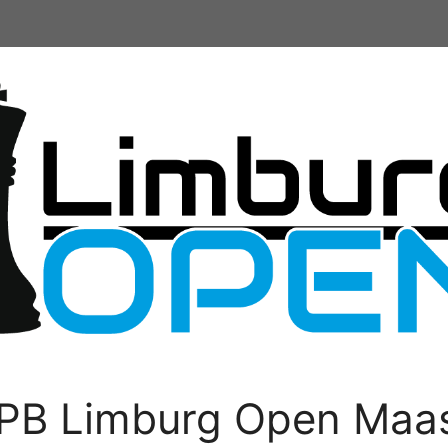
PB Limburg Open Maas