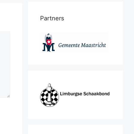
Partners